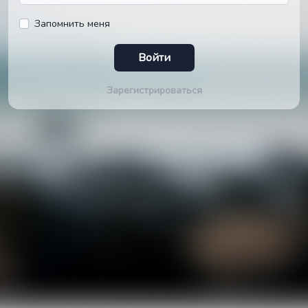
Запомнить меня
Войти
Зарегистрироваться