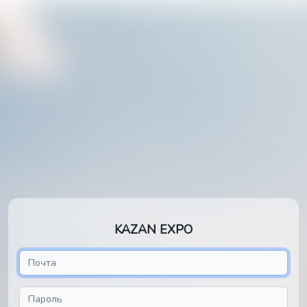
KAZAN EXPO